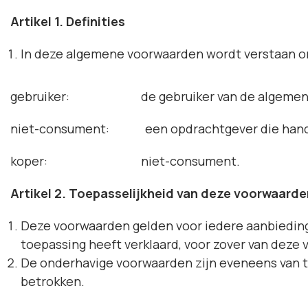
Artikel 1. Definities
In deze algemene voorwaarden wordt verstaan o
gebruiker: de gebruiker van de algemene
niet-consument: een opdrachtgever die handelt i
koper: niet-consument.
Artikel 2. Toepasselijkheid van deze voorwaarde
Deze voorwaarden gelden voor iedere aanbiedin
toepassing heeft verklaard, voor zover van deze v
De onderhavige voorwaarden zijn eveneens van t
betrokken.