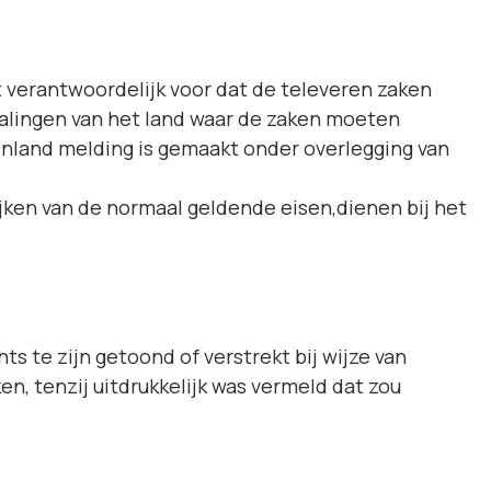
t verantwoordelijk voor dat de televeren zaken
alingen van het land waar de zaken moeten
tenland melding is gemaakt onder overlegging van
jken van de normaal geldende eisen,dienen bij het
s te zijn getoond of verstrekt bij wijze van
, tenzij uitdrukkelijk was vermeld dat zou