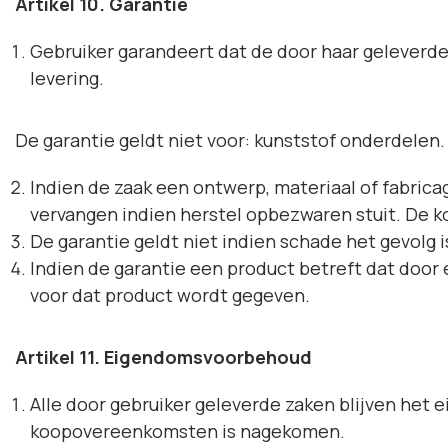
Artikel 10. Garantie
Gebruiker garandeert dat de door haar geleverde
levering.
De garantie geldt niet voor: kunststof onderdelen.
Indien de zaak een ontwerp, materiaal of fabrica
vervangen indien herstel opbezwaren stuit. De kop
De garantie geldt niet indien schade het gevolg i
Indien de garantie een product betreft dat door
voor dat product wordt gegeven.
Artikel 11. Eigendomsvoorbehoud
Alle door gebruiker geleverde zaken blijven het 
koopovereenkomsten is nagekomen.