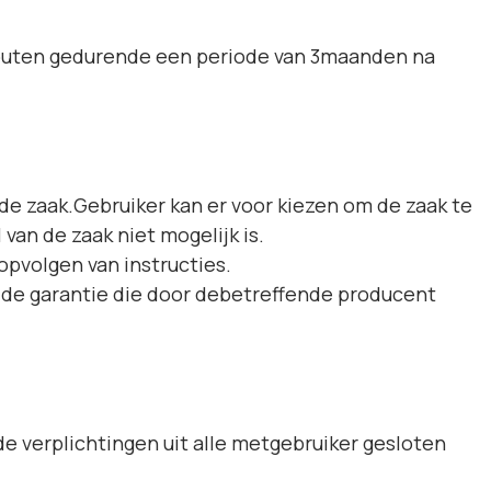
efouten gedurende een periode van 3maanden na
 de zaak.Gebruiker kan er voor kiezen om de zaak te
van de zaak niet mogelijk is.
opvolgen van instructies.
t de garantie die door debetreffende producent
e verplichtingen uit alle metgebruiker gesloten