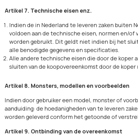
Artikel 7. Technische eisen enz.
Indien de in Nederland te leveren zaken buiten 
voldoen aan de technische eisen, normen en/of 
worden gebruikt. Dit geldt niet indien bij het s
alle benodigde gegevens en specificaties.
Alle andere technische eisen die door de koper 
sluiten van de koopovereenkomst door de koper 
Artikel 8. Monsters, modellen en voorbeelden
Indien door gebruiker een model, monster of voorbe
aanduiding: de hoedanigheden van te leveren zaken
worden geleverd conform het getoonde of verstre
Artikel 9. Ontbinding van de overeenkomst