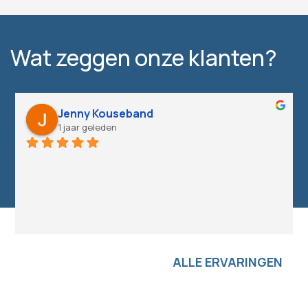
Wat zeggen onze klanten?
Jenny Kouseband
1 jaar geleden
ALLE ERVARINGEN