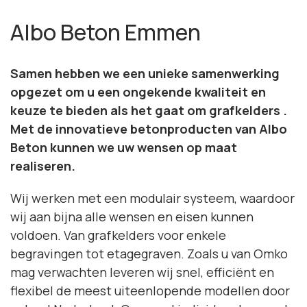
Albo Beton Emmen
Samen hebben we een unieke samenwerking
opgezet om u een ongekende kwaliteit en
keuze te bieden als het gaat om grafkelders .
Met de innovatieve betonproducten van Albo
Beton kunnen we uw wensen op maat
realiseren.
Wij werken met een modulair systeem, waardoor
wij aan bijna alle wensen en eisen kunnen
voldoen. Van grafkelders voor enkele
begravingen tot etagegraven. Zoals u van Omko
mag verwachten leveren wij snel, efficiënt en
flexibel de meest uiteenlopende modellen door