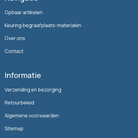
Opbaar artikelen
Keuring begraafplaats-materialen
Over ons
Contact
Informatie
Verzending en bezorging
Retourbeleid
Algemene voorwaarden
Sitemap