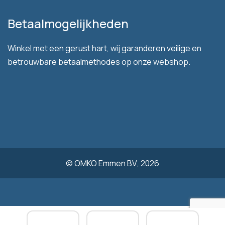
Betaalmogelijkheden
Winkel met een gerust hart, wij garanderen veilige en
betrouwbare betaalmethodes op onze webshop.
©
OMKO Emmen BV
, 2026