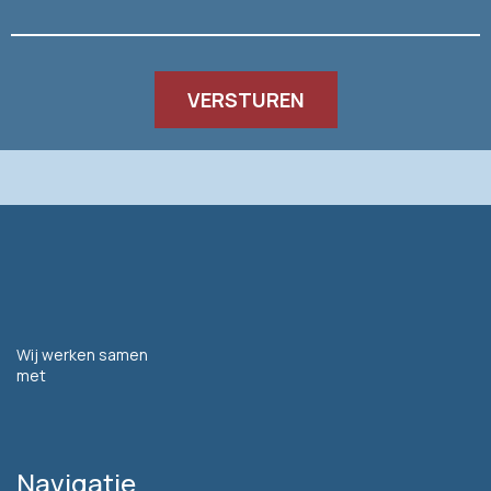
Wij werken samen
met
Navigatie