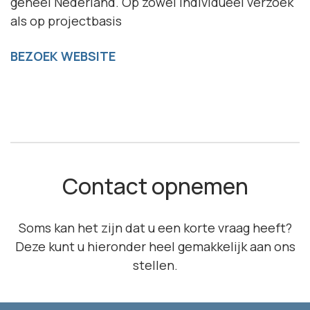
geheel Nederland. Op zowel individueel verzoek
als op projectbasis
BEZOEK WEBSITE
Contact opnemen
Soms kan het zijn dat u een korte vraag heeft?
Deze kunt u hieronder heel gemakkelijk aan ons
stellen.