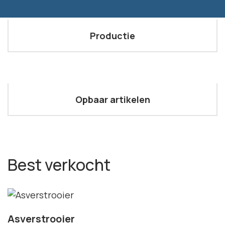
Productie
Opbaar artikelen
Best verkocht
Asverstrooier