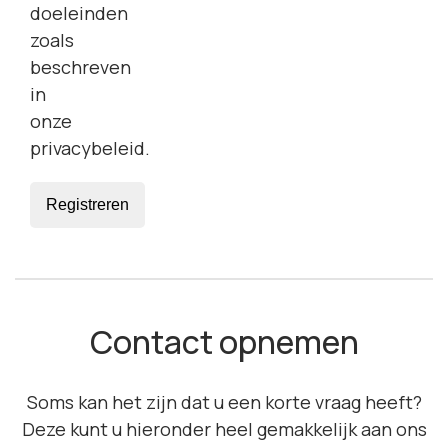
doeleinden
zoals
beschreven
in
onze
privacybeleid
.
Registreren
Contact opnemen
Soms kan het zijn dat u een korte vraag heeft?
Deze kunt u hieronder heel gemakkelijk aan ons