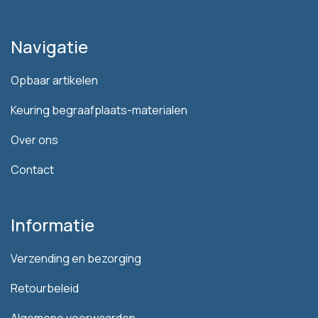
Navigatie
Opbaar artikelen
Keuring begraafplaats-materialen
Over ons
Contact
Informatie
Verzending en bezorging
Retourbeleid