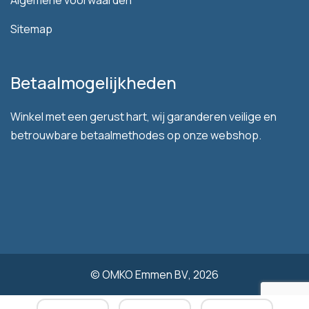
Algemene voorwaarden
Sitemap
Betaalmogelijkheden
Winkel met een gerust hart, wij garanderen veilige en
betrouwbare betaalmethodes op onze webshop.
©
OMKO Emmen BV
, 2026