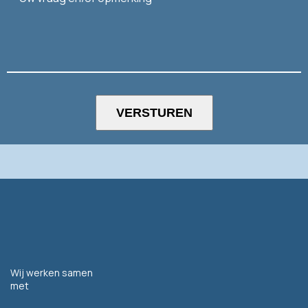
Wij werken samen
met