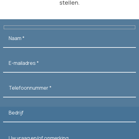
stellen.