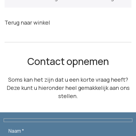
Terug naar winkel
Contact opnemen
Soms kan het zijn dat u een korte vraag heeft?
Deze kunt u hieronder heel gemakkelijk aan ons
stellen.