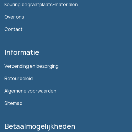
Keuring begraafplaats-materialen
Over ons
Contact
Informatie
Verzending en bezorging
Retourbeleid
Algemene voorwaarden
Sitemap
Betaalmogelijkheden