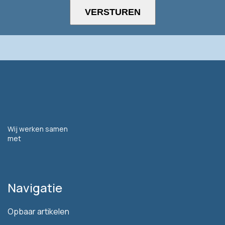
Wij werken samen
met
Navigatie
Opbaar artikelen