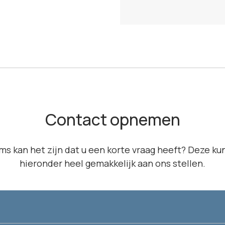
Contact opnemen
ms kan het zijn dat u een korte vraag heeft? Deze kun
hieronder heel gemakkelijk aan ons stellen.