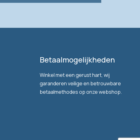
Betaalmogelijkheden
Winkel met een gerust hart, wij
garanderen veilige en betrouwbare
betaalmethodes op onze webshop.