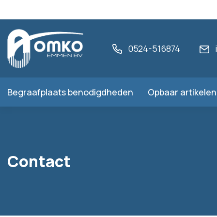
0524-516874
Begraafplaats benodigdheden
Opbaar artikelen
Contact