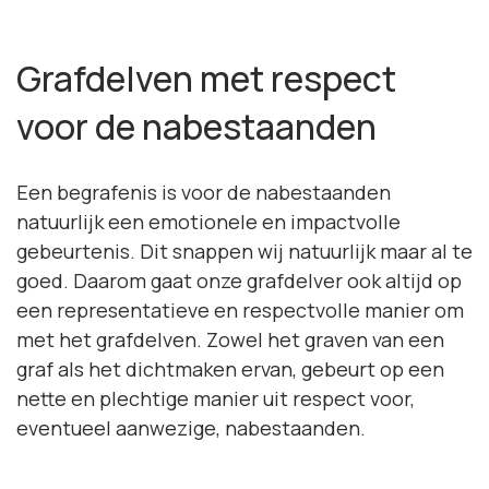
Grafdelven met respect
voor de nabestaanden
Een begrafenis is voor de nabestaanden
natuurlijk een emotionele en impactvolle
gebeurtenis. Dit snappen wij natuurlijk maar al te
goed. Daarom gaat onze grafdelver ook altijd op
een representatieve en respectvolle manier om
met het grafdelven. Zowel het graven van een
graf als het dichtmaken ervan, gebeurt op een
nette en plechtige manier uit respect voor,
eventueel aanwezige, nabestaanden.