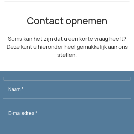
Contact opnemen
Soms kan het zijn dat u een korte vraag heeft?
Deze kunt u hieronder heel gemakkelijk aan ons
stellen.