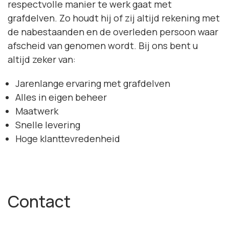
respectvolle manier te werk gaat met
grafdelven. Zo houdt hij of zij altijd rekening met
de nabestaanden en de overleden persoon waar
afscheid van genomen wordt. Bij ons bent u
altijd zeker van:
Jarenlange ervaring met grafdelven
Alles in eigen beheer
Maatwerk
Snelle levering
Hoge klanttevredenheid
Contact