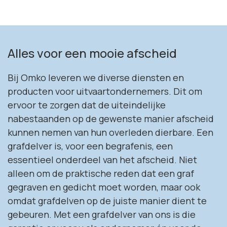
Alles voor een mooie afscheid
Bij Omko leveren we diverse diensten en
producten voor uitvaartondernemers. Dit om
ervoor te zorgen dat de uiteindelijke
nabestaanden op de gewenste manier afscheid
kunnen nemen van hun overleden dierbare. Een
grafdelver is, voor een begrafenis, een
essentieel onderdeel van het afscheid. Niet
alleen om de praktische reden dat een graf
gegraven en gedicht moet worden, maar ook
omdat grafdelven op de juiste manier dient te
gebeuren. Met een grafdelver van ons is die