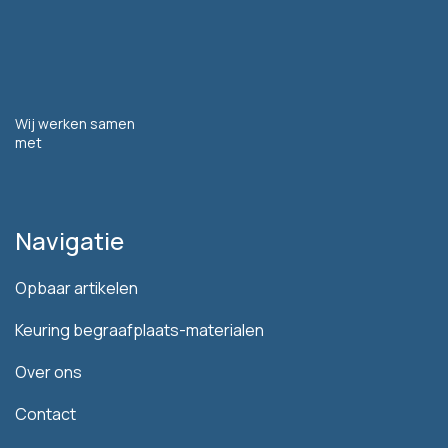
Wij werken samen
met
Navigatie
Opbaar artikelen
Keuring begraafplaats-materialen
Over ons
Contact