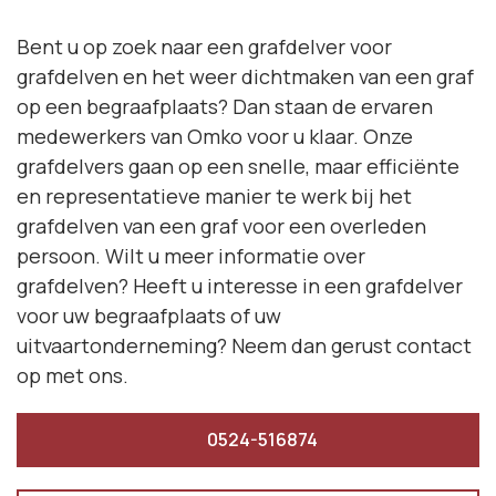
Bent u op zoek naar een grafdelver voor
grafdelven en het weer dichtmaken van een graf
op een begraafplaats? Dan staan de ervaren
medewerkers van Omko voor u klaar. Onze
grafdelvers gaan op een snelle, maar efficiënte
en representatieve manier te werk bij het
grafdelven van een graf voor een overleden
persoon. Wilt u meer informatie over
grafdelven? Heeft u interesse in een grafdelver
voor uw begraafplaats of uw
uitvaartonderneming? Neem dan gerust contact
op met ons.
0524-516874