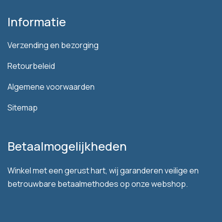
Informatie
Verzending en bezorging
Retourbeleid
Algemene voorwaarden
Sitemap
Betaalmogelijkheden
Winkel met een gerust hart, wij garanderen veilige en
betrouwbare betaalmethodes op onze webshop.