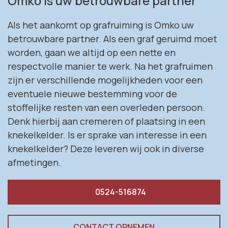
Omko is uw betrouwbare partner
Als het aankomt op grafruiming is Omko uw
betrouwbare partner. Als een graf geruimd moet
worden, gaan we altijd op een nette en
respectvolle manier te werk. Na het grafruimen
zijn er verschillende mogelijkheden voor een
eventuele nieuwe bestemming voor de
stoffelijke resten van een overleden persoon.
Denk hierbij aan cremeren of plaatsing in een
knekelkelder. Is er sprake van interesse in een
knekelkelder? Deze leveren wij ook in diverse
afmetingen.
0524-516874
CONTACT OPNEMEN