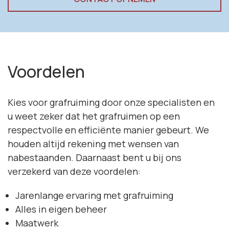
Voordelen
Kies voor grafruiming door onze specialisten en
u weet zeker dat het grafruimen op een
respectvolle en efficiënte manier gebeurt. We
houden altijd rekening met wensen van
nabestaanden. Daarnaast bent u bij ons
verzekerd van deze voordelen:
Jarenlange ervaring met grafruiming
Alles in eigen beheer
Maatwerk