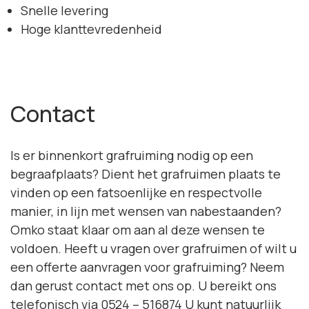
Snelle levering
Hoge klanttevredenheid
Contact
Is er binnenkort grafruiming nodig op een
begraafplaats? Dient het grafruimen plaats te
vinden op een fatsoenlijke en respectvolle
manier, in lijn met wensen van nabestaanden?
Omko staat klaar om aan al deze wensen te
voldoen. Heeft u vragen over grafruimen of wilt u
een offerte aanvragen voor grafruiming? Neem
dan gerust contact met ons op. U bereikt ons
telefonisch via
0524 – 516874
U kunt natuurlijk