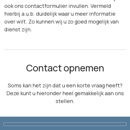
ook ons
contactformulier
invullen. Vermeld
hierbij a.u.b. duidelijk waar u meer informatie
over wilt. Zo kunnen wij u zo goed mogelijk van
dienst zijn.
Contact opnemen
Soms kan het zijn dat u een korte vraag heeft?
Deze kunt u hieronder heel gemakkelijk aan ons
stellen.