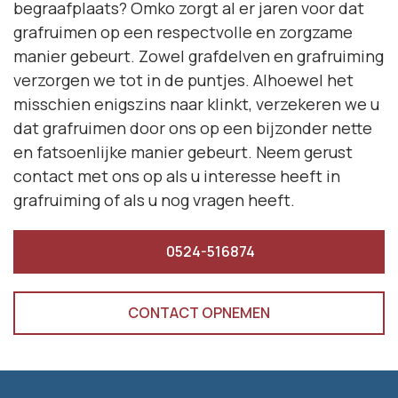
begraafplaats? Omko zorgt al er jaren voor dat
grafruimen op een respectvolle en zorgzame
manier gebeurt. Zowel grafdelven en grafruiming
verzorgen we tot in de puntjes. Alhoewel het
misschien enigszins naar klinkt, verzekeren we u
dat grafruimen door ons op een bijzonder nette
en fatsoenlijke manier gebeurt. Neem gerust
contact met ons op als u interesse heeft in
grafruiming of als u nog vragen heeft.
0524-516874
CONTACT OPNEMEN