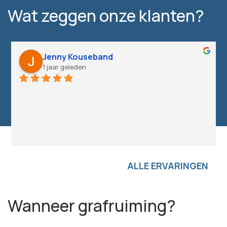
Wat zeggen onze klanten?
Jenny Kouseband
1 jaar geleden
ALLE ERVARINGEN
Wanneer grafruiming?