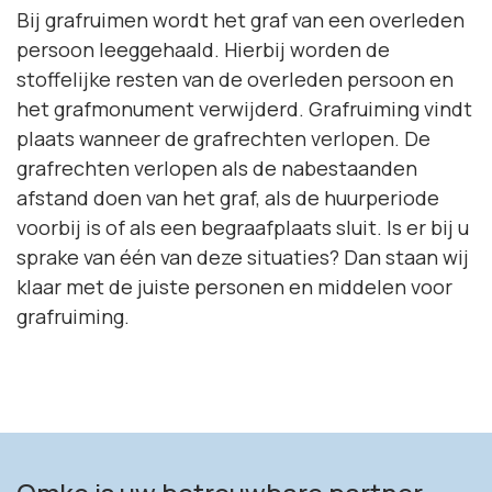
Bij grafruimen wordt het graf van een overleden
persoon leeggehaald. Hierbij worden de
stoffelijke resten van de overleden persoon en
het grafmonument verwijderd. Grafruiming vindt
plaats wanneer de grafrechten verlopen. De
grafrechten verlopen als de nabestaanden
afstand doen van het graf, als de huurperiode
voorbij is of als een begraafplaats sluit. Is er bij u
sprake van één van deze situaties? Dan staan wij
klaar met de juiste personen en middelen voor
grafruiming.