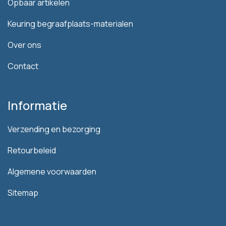
Opbaar artikelen
Keuring begraafplaats-materialen
Over ons
Contact
Informatie
Verzending en bezorging
Retourbeleid
Algemene voorwaarden
Sitemap