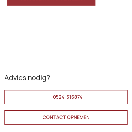
Advies nodig?
0524-516874
CONTACT OPNEMEN