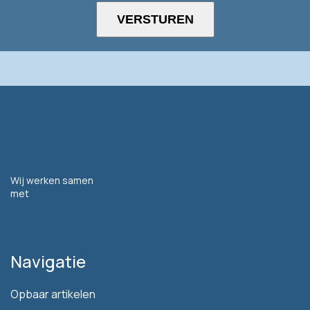
Wij werken samen
met
Navigatie
Opbaar artikelen