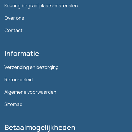
Keuring begraafplaats-materialen
Over ons
Contact
Informatie
Verzending en bezorging
Retourbeleid
Algemene voorwaarden
Sitemap
Betaalmogelijkheden