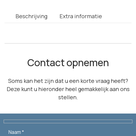
Beschrijving
Extra informatie
Contact opnemen
Soms kan het zijn dat u een korte vraag heeft?
Deze kunt u hieronder heel gemakkelijk aan ons
stellen.