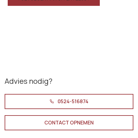
Advies nodig?
0524-516874
CONTACT OPNEMEN