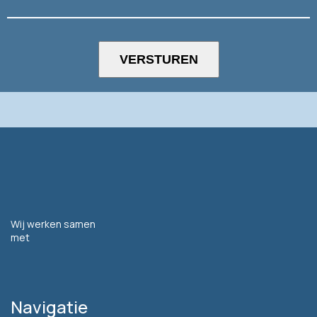
Wij werken samen
met
Navigatie