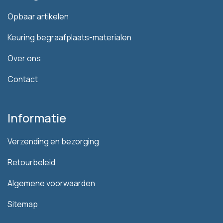
Opbaar artikelen
Keuring begraafplaats-materialen
Over ons
Contact
Informatie
Verzending en bezorging
Retourbeleid
Algemene voorwaarden
Sitemap