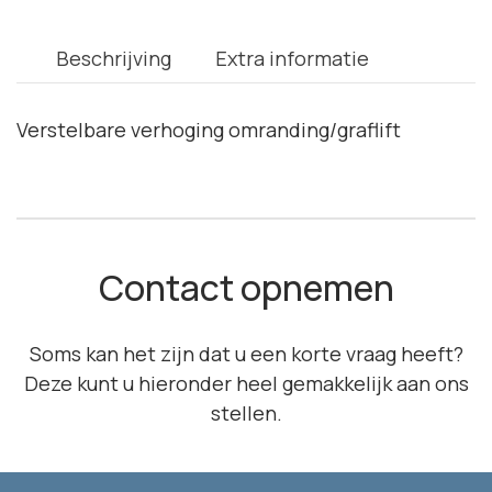
Beschrijving
Extra informatie
Verstelbare verhoging omranding/graflift
Contact opnemen
Soms kan het zijn dat u een korte vraag heeft?
Deze kunt u hieronder heel gemakkelijk aan ons
stellen.